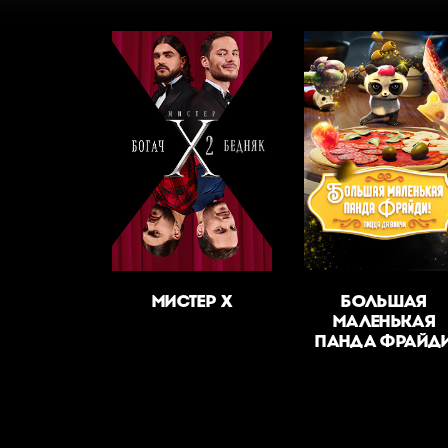
МИСТЕР Х
БОЛЬШАЯ
МАЛЕНЬКАЯ
ПАНДА ФРАЙД