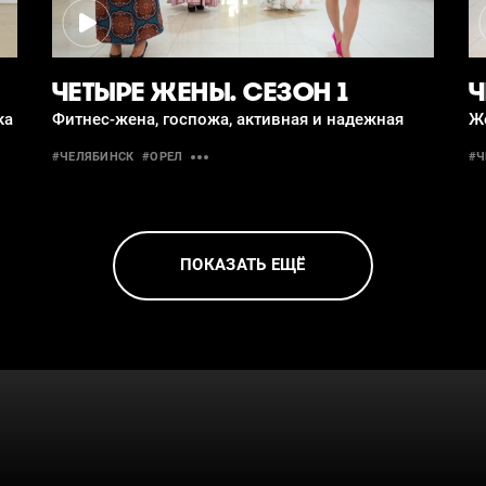
ЧЕТЫРЕ ЖЕНЫ. СЕЗОН 1
Ч
ка
Фитнес-жена, госпожа, активная и надежная
Ж
#ЧЕЛЯБИНСК
#ОРЕЛ
#
ПОКАЗАТЬ ЕЩЁ