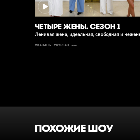
ЧЕТЫРЕ ЖЕНЫ. СЕЗОН 1
Ленивая жена, идеальная, свободная и нежен
#КАЗАНЬ
#КУРГАН
ПОХОЖИЕ ШОУ