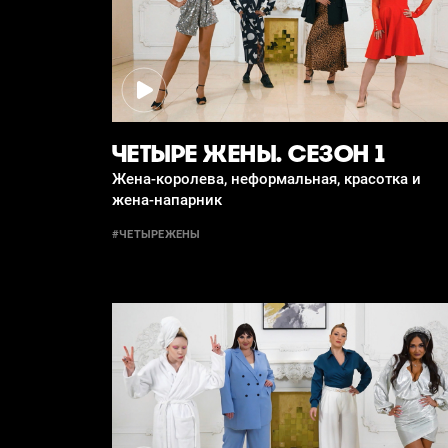
ЧЕТЫРЕ ЖЕНЫ. СЕЗОН 1
Жена-королева, неформальная, красотка и
жена-напарник
#ЧЕТЫРЕЖЕНЫ