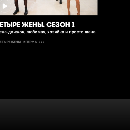
ЕТЫРЕ ЖЕНЫ. СЕЗОН 1
ена-движок, любимая, хозяйка и просто жена
ЧЕТЫРЕЖЕНЫ
#ПЕРМЬ