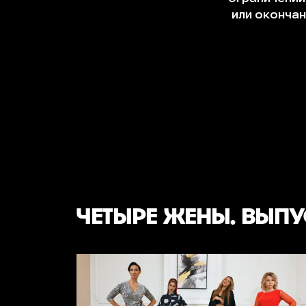
ЧЕТЫРЕ ЖЕНЫ. ВЫП