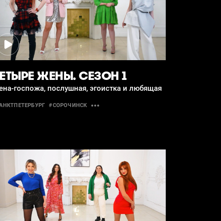
ЕТЫРЕ ЖЕНЫ. СЕЗОН 1
на-госпожа, послушная, эгоистка и любящая
АНКТПЕТЕРБУРГ
#СОРОЧИНСК