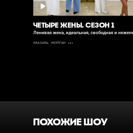
ЧЕТЫРЕ ЖЕНЫ. СЕЗОН 1
Ленивая жена, идеальная, свободная и нежен
#КАЗАНЬ
#КУРГАН
ПОХОЖИЕ ШОУ