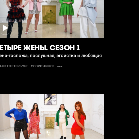
ЕТЫРЕ ЖЕНЫ. СЕЗОН 1
на-госпожа, послушная, эгоистка и любящая
АНКТПЕТЕРБУРГ
#СОРОЧИНСК