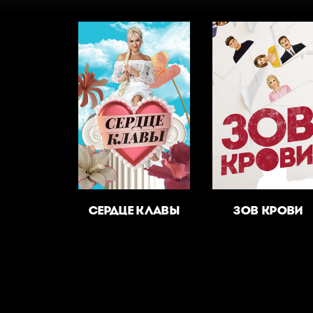
СЕРДЦЕ КЛАВЫ
ЗОВ КРОВИ