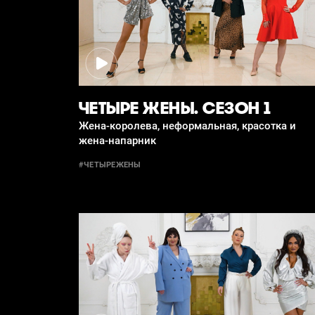
ЧЕТЫРЕ ЖЕНЫ. СЕЗОН 1
Жена-королева, неформальная, красотка и
жена-напарник
#ЧЕТЫРЕЖЕНЫ