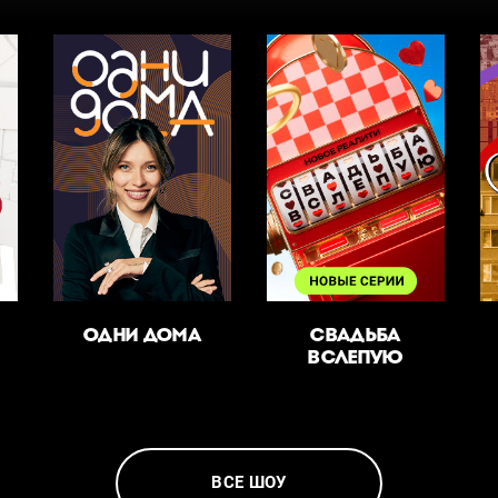
ОДНИ ДОМА
СВАДЬБА
ВСЛЕПУЮ
ВСЕ ШОУ