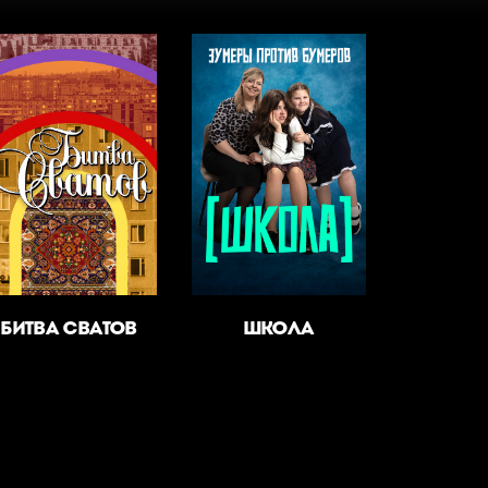
БИТВА СВАТОВ
ШКОЛА