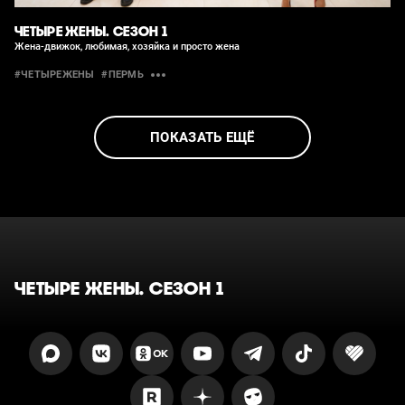
ЧЕТЫРЕ ЖЕНЫ. СЕЗОН 1
Жена-движок, любимая, хозяйка и просто жена
#ЧЕТЫРЕЖЕНЫ
#ПЕРМЬ
ПОКАЗАТЬ ЕЩЁ
ЧЕТЫРЕ ЖЕНЫ. СЕЗОН 1