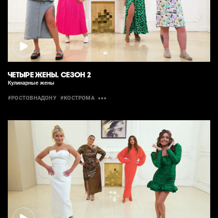
ЧЕТЫРЕ ЖЕНЫ. СЕЗОН 2
Кулинарные жены
#РОСТОВНАДОНУ
#КОСТРОМА