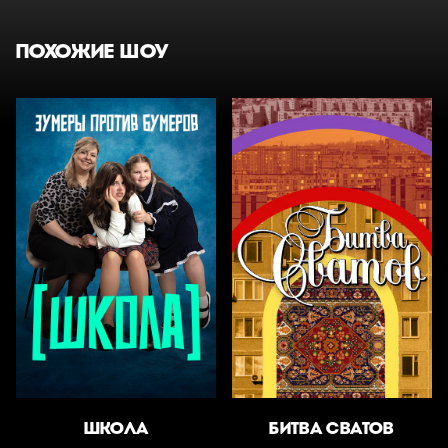
ПОХОЖИЕ ШОУ
ШКОЛА
БИТВА СВАТОВ