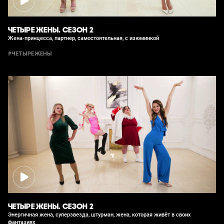
ЧЕТЫРЕ ЖЕНЫ. СЕЗОН 2
Жена-принцесса, партнер, самостоятельная, с изюминкой
#ЧЕТЫРЕЖЕНЫ
ЧЕТЫРЕ ЖЕНЫ. СЕЗОН 2
Энергичная жена, суперзвезда, штурман, жена, которая живёт в своих
фантазиях