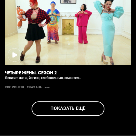
ЧЕТЫРЕ ЖЕНЫ. СЕЗОН 2
Ленивая жена, йогиня, хлебосольная, спасатель
#ВОРОНЕЖ
#КАЗАНЬ
ПОКАЗАТЬ ЕЩЁ