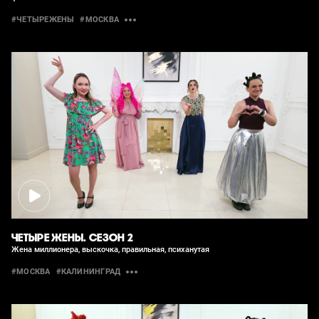
#ЧЕТЫРЕЖЕНЫ
#МОСКВА
ЧЕТЫРЕ ЖЕНЫ. СЕЗОН 2
Жена миллионера, выскочка, правильная, психанутая
#МОСКВА
#КАЛИНИНГРАД