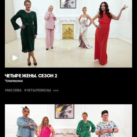
ЧЕТЫРЕ ЖЕНЫ. СЕЗОН 2
Чемпионки
#МОСКВА
#ЧЕТЫРЕЖЕНЫ