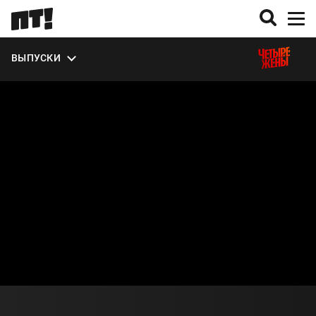
ВЫПУСКИ
О СЕЗОНЕ