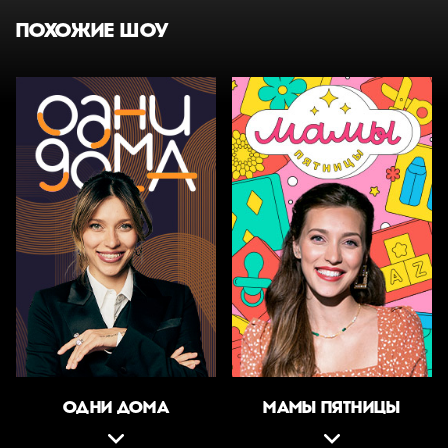
ПОХОЖИЕ ШОУ
ОДНИ ДОМА
МАМЫ ПЯТНИЦЫ