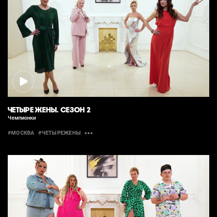
ЧЕТЫРЕ ЖЕНЫ. СЕЗОН 2
Чемпионки
#МОСКВА
#ЧЕТЫРЕЖЕНЫ