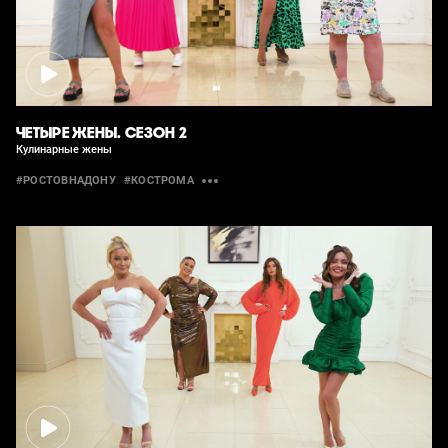
ЧЕТЫРЕ ЖЕНЫ. СЕЗОН 2
Кулинарные жены
#РОСТОВНАДОНУ
#КОСТРОМА