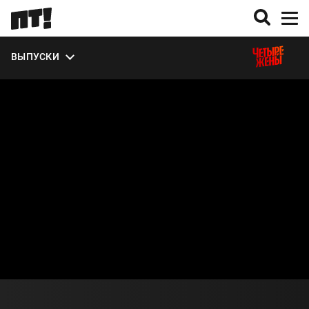
ВЫПУСКИ
О СЕЗОНЕ