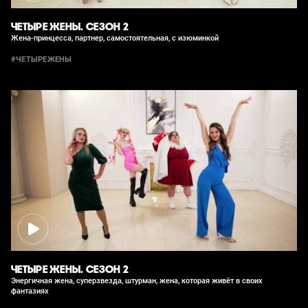
ЧЕТЫРЕ ЖЕНЫ. СЕЗОН 2
Жена-принцесса, партнер, самостоятельная, с изюминкой
#ЧЕТЫРЕЖЕНЫ
ЧЕТЫРЕ ЖЕНЫ. СЕЗОН 2
Энергичная жена, суперзвезда, штурман, жена, которая живёт в своих
фантазиях