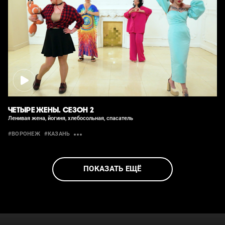
ЧЕТЫРЕ ЖЕНЫ. СЕЗОН 2
Ленивая жена, йогиня, хлебосольная, спасатель
#ВОРОНЕЖ
#КАЗАНЬ
ПОКАЗАТЬ ЕЩЁ